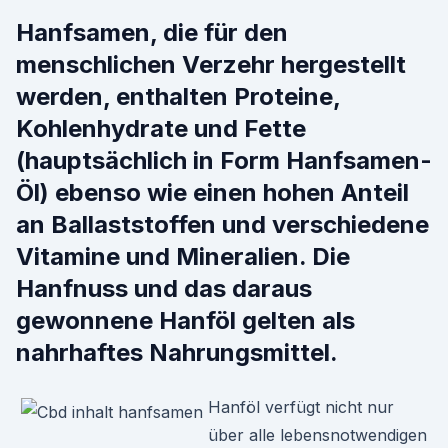
Hanfsamen, die für den
menschlichen Verzehr hergestellt
werden, enthalten Proteine,
Kohlenhydrate und Fette
(hauptsächlich in Form Hanfsamen-
Öl) ebenso wie einen hohen Anteil
an Ballaststoffen und verschiedene
Vitamine und Mineralien. Die
Hanfnuss und das daraus
gewonnene Hanföl gelten als
nahrhaftes Nahrungsmittel.
Hanföl verfügt nicht nur
über alle lebensnotwendigen