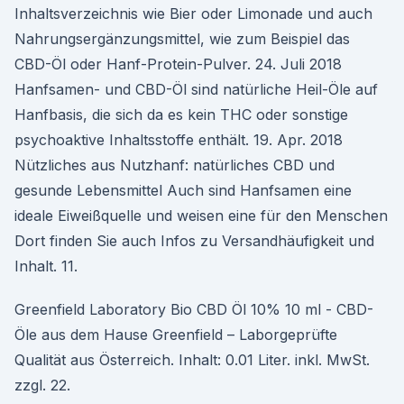
Inhaltsverzeichnis wie Bier oder Limonade und auch
Nahrungsergänzungsmittel, wie zum Beispiel das
CBD-Öl oder Hanf-Protein-Pulver. 24. Juli 2018
Hanfsamen- und CBD-Öl sind natürliche Heil-Öle auf
Hanfbasis, die sich da es kein THC oder sonstige
psychoaktive Inhaltsstoffe enthält. 19. Apr. 2018
Nützliches aus Nutzhanf: natürliches CBD und
gesunde Lebensmittel Auch sind Hanfsamen eine
ideale Eiweißquelle und weisen eine für den Menschen
Dort finden Sie auch Infos zu Versandhäufigkeit und
Inhalt. 11.
Greenfield Laboratory Bio CBD Öl 10% 10 ml - CBD-
Öle aus dem Hause Greenfield – Laborgeprüfte
Qualität aus Österreich. Inhalt: 0.01 Liter. inkl. MwSt.
zzgl. 22.