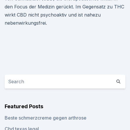
den Focus der Medizin gerückt. Im Gegensatz zu THC
wirkt CBD nicht psychoaktiv und ist nahezu
nebenwirkungsfrei.
Featured Posts
Beste schmerzcreme gegen arthrose
Cbd texas legal