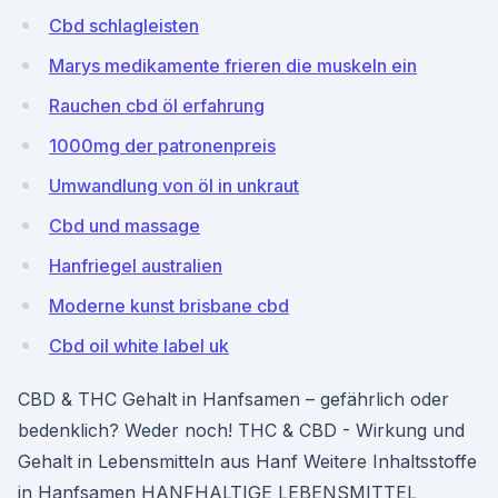
Cbd schlagleisten
Marys medikamente frieren die muskeln ein
Rauchen cbd öl erfahrung
1000mg der patronenpreis
Umwandlung von öl in unkraut
Cbd und massage
Hanfriegel australien
Moderne kunst brisbane cbd
Cbd oil white label uk
CBD & THC Gehalt in Hanfsamen – gefährlich oder
bedenklich? Weder noch! THC & CBD - Wirkung und
Gehalt in Lebensmitteln aus Hanf Weitere Inhaltsstoffe
in Hanfsamen HANFHALTIGE LEBENSMITTEL