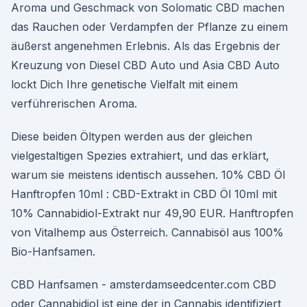
Aroma und Geschmack von Solomatic CBD machen
das Rauchen oder Verdampfen der Pflanze zu einem
äußerst angenehmen Erlebnis. Als das Ergebnis der
Kreuzung von Diesel CBD Auto und Asia CBD Auto
lockt Dich Ihre genetische Vielfalt mit einem
verführerischen Aroma.
Diese beiden Öltypen werden aus der gleichen
vielgestaltigen Spezies extrahiert, und das erklärt,
warum sie meistens identisch aussehen. 10% CBD Öl
Hanftropfen 10ml : CBD-Extrakt in CBD Öl 10ml mit
10% Cannabidiol-Extrakt nur 49,90 EUR. Hanftropfen
von Vitalhemp aus Österreich. Cannabisöl aus 100%
Bio-Hanfsamen.
CBD Hanfsamen - amsterdamseedcenter.com CBD
oder Cannabidiol ist eine der in Cannabis identifiziert