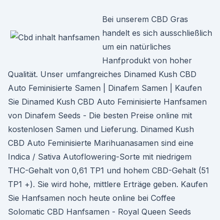
Bei unserem CBD Gras
handelt es sich ausschließlich
um ein natürliches
Hanfprodukt von hoher
Qualität. Unser umfangreiches Dinamed Kush CBD
Auto Feminisierte Samen | Dinafem Samen | Kaufen
Sie Dinamed Kush CBD Auto Feminisierte Hanfsamen
von Dinafem Seeds - Die besten Preise online mit
kostenlosen Samen und Lieferung. Dinamed Kush
CBD Auto Feminisierte Marihuanasamen sind eine
Indica / Sativa Autoflowering-Sorte mit niedrigem
THC-Gehalt von 0,61 TP1 und hohem CBD-Gehalt (51
TP1 +). Sie wird hohe, mittlere Erträge geben. Kaufen
Sie Hanfsamen noch heute online bei Coffee
Solomatic CBD Hanfsamen - Royal Queen Seeds