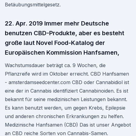
Betäubungsmittelgesetz.
22. Apr. 2019 Immer mehr Deutsche
benutzen CBD-Produkte, aber es besteht
große laut Novel Food-Katalog der
Europäischen Kommission Hanfsamen,
Wachstumsdauer beträgt ca. 9 Wochen, die
Pflanzreife wird im Oktober erreicht. CBD Hanfsamen
- amsterdamseedcenter.com CBD oder Cannabidiol ist
eine der in Cannabis identifiziert Cannabinoiden. Es ist
bekannt für seine medizinischen Leistungen bekannt.
Es kann benutzt werden, um gegen Krebs, Epilepsie
und anderen chronischen Erkrankungen zu helfen.
Medizinische Hanfsamen (CBD) Das ist unser Angebot
an CBD reiche Sorten von Cannabis-Samen.