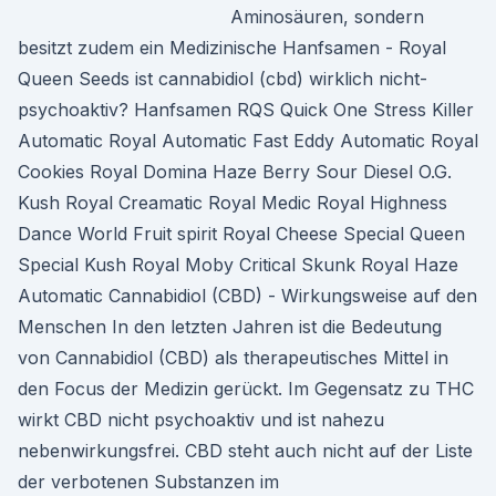
Aminosäuren, sondern
besitzt zudem ein Medizinische Hanfsamen - Royal
Queen Seeds ist cannabidiol (cbd) wirklich nicht-
psychoaktiv? Hanfsamen RQS Quick One Stress Killer
Automatic Royal Automatic Fast Eddy Automatic Royal
Cookies Royal Domina Haze Berry Sour Diesel O.G.
Kush Royal Creamatic Royal Medic Royal Highness
Dance World Fruit spirit Royal Cheese Special Queen
Special Kush Royal Moby Critical Skunk Royal Haze
Automatic Cannabidiol (CBD) - Wirkungsweise auf den
Menschen In den letzten Jahren ist die Bedeutung
von Cannabidiol (CBD) als therapeutisches Mittel in
den Focus der Medizin gerückt. Im Gegensatz zu THC
wirkt CBD nicht psychoaktiv und ist nahezu
nebenwirkungsfrei. CBD steht auch nicht auf der Liste
der verbotenen Substanzen im