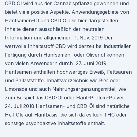
CBD Öl wird aus der Cannabispflanze gewonnen und
bietet viele positive Aspekte. Anwendungsgebiete von
Hanfsamen-Öl und CBD Öl Die hier dargestellten
Inhalte dienen ausschließlich der neutralen
Information und allgemeinen 1. Nov. 2019 Der
wertvolle Inhaltsstoff CBD wird derzeit bei industrieller
Fertigung durch Hanfsamen- oder Olivenöl können
von vielen Anwendern durch 27. Juni 2019
Hanfsamen enthalten hochwertiges Eiweiß, Fettsäuren
und Ballaststoffe. Inhaltsverzeichnis wie Bier oder
Limonade und auch Nahrungsergänzungsmittel, wie
zum Beispiel das CBD-Öl oder Hanf-Protein-Pulver.
24. Juli 2018 Hanfsamen- und CBD-Öl sind natürliche
Heil-Öle auf Hanfbasis, die sich da es kein THC oder
sonstige psychoaktive Inhaltsstoffe enthält.