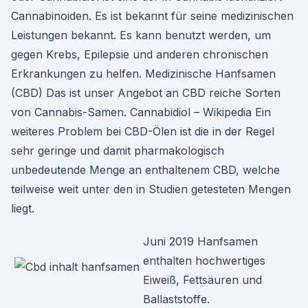
Cannabinoiden. Es ist bekannt für seine medizinischen
Leistungen bekannt. Es kann benutzt werden, um
gegen Krebs, Epilepsie und anderen chronischen
Erkrankungen zu helfen. Medizinische Hanfsamen
(CBD) Das ist unser Angebot an CBD reiche Sorten
von Cannabis-Samen. Cannabidiol – Wikipedia Ein
weiteres Problem bei CBD-Ölen ist die in der Regel
sehr geringe und damit pharmakologisch
unbedeutende Menge an enthaltenem CBD, welche
teilweise weit unter den in Studien getesteten Mengen
liegt.
Juni 2019 Hanfsamen
enthalten hochwertiges
Eiweiß, Fettsäuren und
Ballaststoffe.